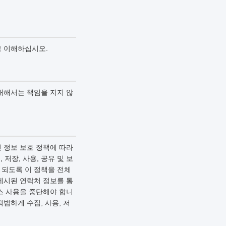
고 이해하십시오.
대해서는 책임을 지지 않
 정보 보호 정책에 따라
저장, 사용, 공유 및 보
 되도록 이 정책을 전체
게시된 연락처 정보를 통
스 사용을 중단해야 합니
법하게 수집, 사용, 저