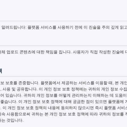
 알려드립니다: 플랫폼 서비스를 사용하기 전에 이 진술을 주의 깊게 읽
자체 업로드 콘텐츠에 대한 책임을 집니다. 사용자가 직접 작성한 진술에 
책
보 보호를 존중합니다. 플랫폼에서 제공하는 서비스를 이용할 때, 본 개인
 사용 및 공유합니다. 이 개인 정보 보호 정책에는 귀하의 개인 정보 수집, 
어 있습니다. 귀하의 개인 정보를 어떻게 관리하는지 이해하는 데 도움이
좋습니다. 이 개인 정보 보호 정책에 대해 궁금한 점이 있으면 플랫폼에 
. 이 개인 정보 보호 정책의 내용에 동의하지 않으시면 즉시 플랫폼 서비
계속 사용함으로써 귀하는 본 개인 정보 보호 정책에 따라 귀하의 정보를 적
하는 것입니다.