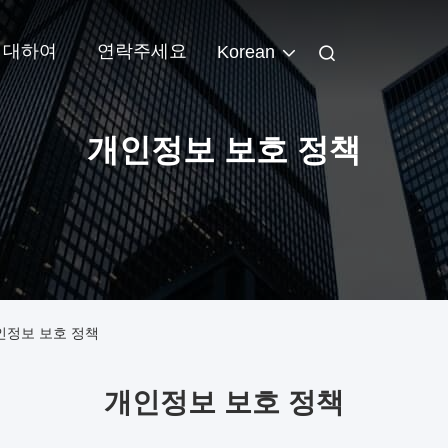
 대하여
연락주세요
Korean
개인정보 보호 정책
 개인정보 보호 정책
개인정보 보호 정책