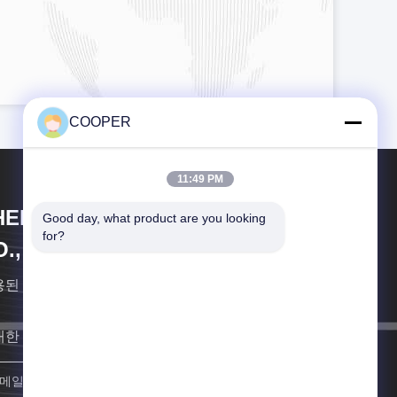
COOPER
11:49 PM
HENGZHOU COOPER INDUSTRY
Good day, what product are you looking 
for?
., LTD.
용된 상용 차량의 전문적 수출업체 정저우 쿠우퍼 업계
대한 빨리 연락할게요
등록하세요