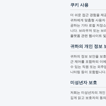
쿠키 사용
더 쉬운 접근 경험을 제
귀하에게 맞춤형 사용자 
공하는 기타 로컬 저장소
니다. 브라우저 또는 브
플랫폼 관련 웹사이트 및
귀하의 개인 정보 
귀하의 정보 보안을 보호하
근 제어를 포함하되 이에
수 있는 직원 또는 외주
니터링 등이 포함됩니다
미성년자 보호
저희는 미성년자의 개인 
깊게 읽고 보호자의 동의