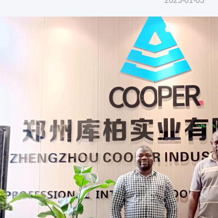
2025-01-03