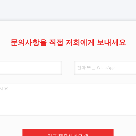
문의사항을 직접 저희에게 보내세요
지금 제출하세요