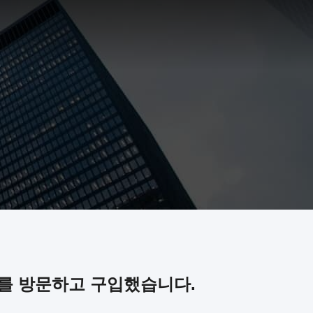
를 방문하고 구입했습니다.