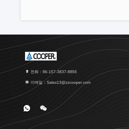
전화：86-157-3837-8855
이메일：Sales13@zzcooper.com