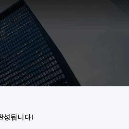
 완성됩니다!