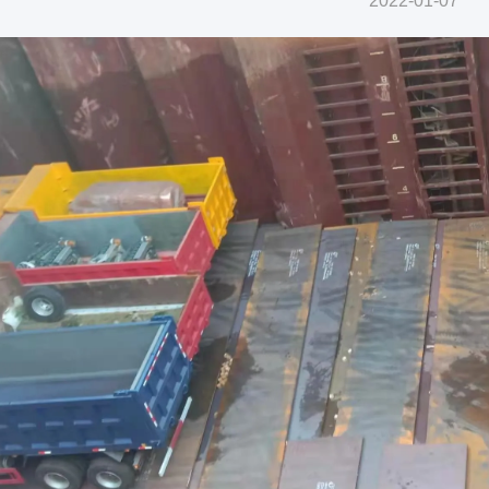
2022-01-07