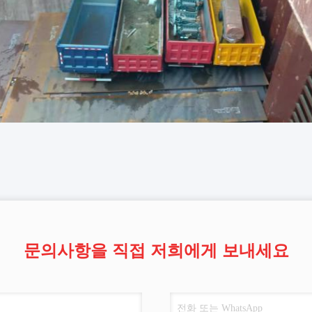
문의사항을 직접 저희에게 보내세요