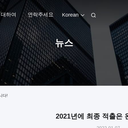
 대하여
연락주세요
Korean
뉴스
니다!
2021년에 최종 적출은