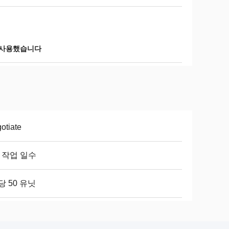
 사용했습니다
otiate
8 작업 일수
당 50 유닛