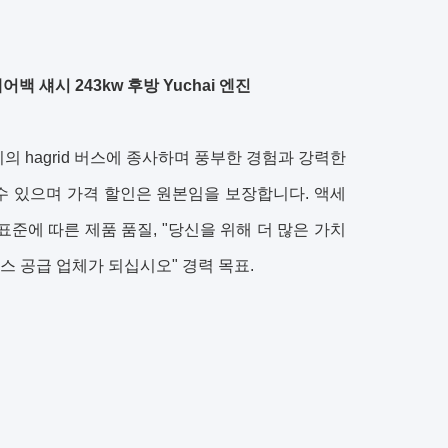
에어백 섀시 243kw 후방 Yuchai 엔진
서리의 hagrid 버스에 종사하며 풍부한 경험과 강력한
수 있으며 가격 할인은 원본임을 보장합니다. 액세
표준에 따른 제품 품질, "당신을 위해 더 많은 가치
버스 공급 업체가 되십시오" 경력 목표.