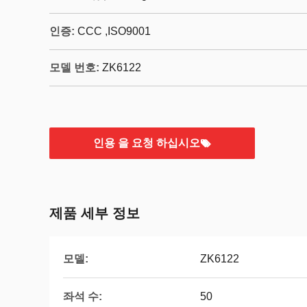
인증:
CCC ,ISO9001
모델 번호:
ZK6122
인용 을 요청 하십시오
제품 세부 정보
모델:
ZK6122
좌석 수:
50