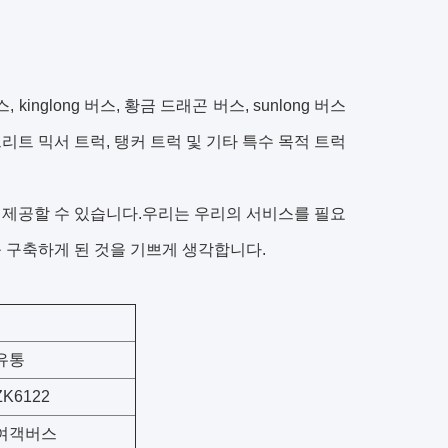
 kinglong 버스, 황금 드래곤 버스, sunlong 버스
콘크리트 믹서 트럭, 탱커 트럭 및 기타 특수 목적 트럭
업을 제공할 수 있습니다.우리는 우리의 서비스를 필요
 구축하게 된 것을 기쁘게 생각합니다.
유통
ZK6122
여객버스