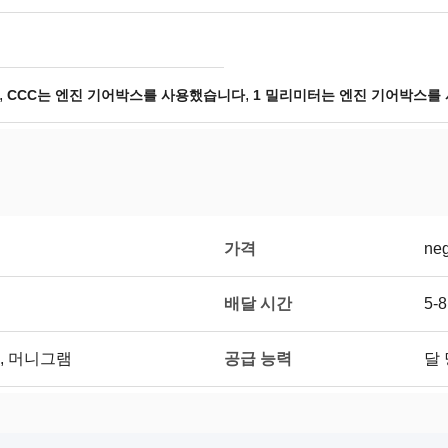
,
,
CCC는 엔진 기어박스를 사용했습니다
1 밀리미터는 엔진 기어박스를
가격
neg
배달 시간
5-
공급 능력
, 머니그램
달 