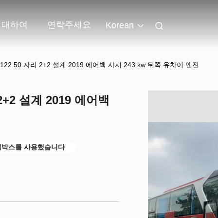
 대하여
연락주세요
Korean
22 50 자리 2+2 설계 2019 에어백 샤시 243 kw 뒤쪽 유차이 엔진
2+2 설계 2019 에어백
기어박스를 사용했습니다