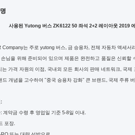
설명
사용된 Yutong 버스 ZK6122 50 좌석 2+2 레이아웃 2019 
R Company는 주로 yutong 버스, 금 승용차, 전체 자동차 액세
 손님을 위해 준비되어 있으며 제품은 완전하고 품질은 신뢰할 
리는 가격 자원의 이점, 국내외 모든 회사의 판매 네트워크, 국제 
랜드 개념을 고수하여 "중국 승용차 강화" 큰 브랜드, 국제 주류 
:
: 계약금 수령 후 영업일 기준 5-8일 이내.
드 포장.
O-RO 또는 대량 선박으로.