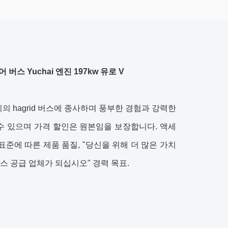
 버스 Yuchai 엔진 197kw 유로 V
서리의 hagrid 버스에 종사하며 풍부한 경험과 강력한
수 있으며 가격 할인은 원본임을 보장합니다. 액세
표준에 따른 제품 품질, "당신을 위해 더 많은 가치
버스 공급 업체가 되십시오" 경력 목표.