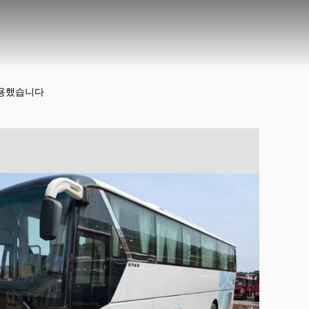
 사용했습니다