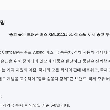
설명
중고 골든 드래곤 버스 XML6113J 51 석 스틸 섀시 중고 투어
R Company는 주로 yutong 버스, 금 승용차, 전체 자동차 액세
 손님을 위해 준비되어 있으며 제품은 완전하고 품질은 신뢰할 
리는 가격 자원의 이점, 국내외 모든 회사의 판매 네트워크, 국제 
랜드 개념을 고수하여 "중국 승용차 강화" 큰 브랜드, 국제 주류 
:
: 계약금 수령 후 영업일 기준 5-8일 이내.