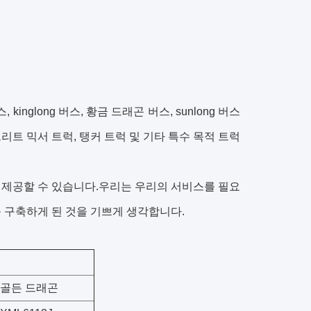
 kinglong 버스, 황금 드래곤 버스, sunlong 버스
콘크리트 믹서 트럭, 탱커 트럭 및 기타 특수 목적 트럭
업을 제공할 수 있습니다.우리는 우리의 서비스를 필요
 구축하게 된 것을 기쁘게 생각합니다.
골든 드래곤