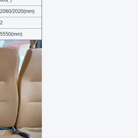
2060/2020(mm)
2
5550(mm)